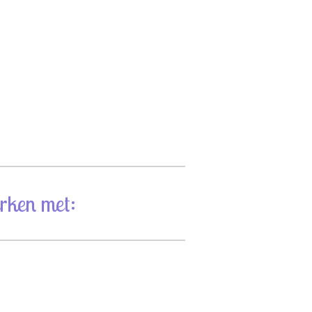
rken met: