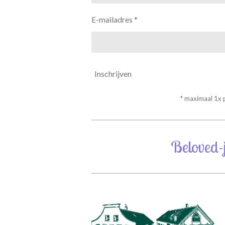
E-mailadres *
Inschrijven
* maximaal 1x
Beloved-