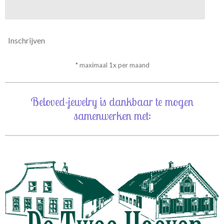
Inschrijven
* maximaal 1x per maand
Beloved-jewelry is dankbaar te mogen
samenwerken met: