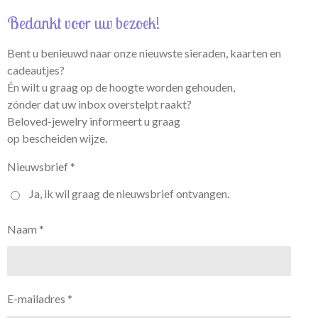
Bedankt voor uw bezoek!
Bent u benieuwd naar onze nieuwste sieraden, kaarten en
cadeautjes?
Én wilt u graag op de hoogte worden gehouden,
zónder dat uw inbox overstelpt raakt?
Beloved-jewelry informeert u graag
op bescheiden wijze.
Nieuwsbrief *
Ja, ik wil graag de nieuwsbrief ontvangen.
Naam *
E-mailadres *