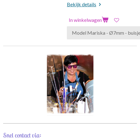
Bekijk details
In winkelwagen
Snel contact via: