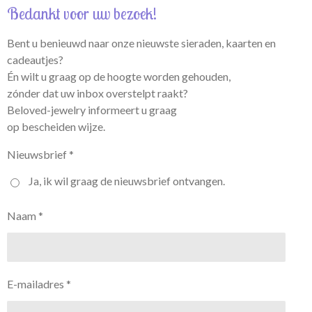
Bedankt voor uw bezoek!
Bent u benieuwd naar onze nieuwste sieraden, kaarten en
cadeautjes?
Én wilt u graag op de hoogte worden gehouden,
zónder dat uw inbox overstelpt raakt?
Beloved-jewelry informeert u graag
op bescheiden wijze.
Nieuwsbrief *
Ja, ik wil graag de nieuwsbrief ontvangen.
Naam *
E-mailadres *