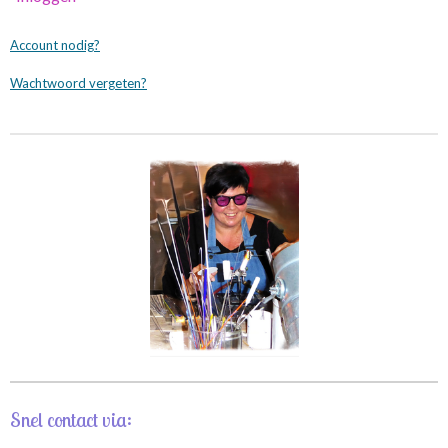
Account nodig?
Wachtwoord vergeten?
Snel contact via: