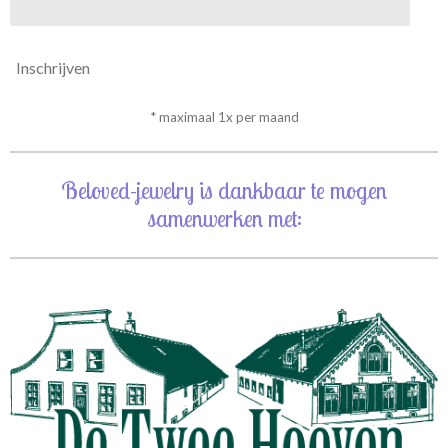
Inschrijven
* maximaal 1x per maand
Beloved-jewelry is dankbaar te mogen
samenwerken met: