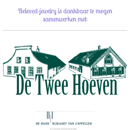
Beloved-jewelry is dankbaar te mogen
samenwerken met: