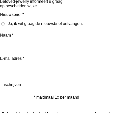
Beloved-jewelry informeert u graag
op bescheiden wijze.
Nieuwsbrief *
Ja, ik wil graag de nieuwsbrief ontvangen.
Naam *
E-mailadres *
Inschrijven
* maximaal 1x per maand