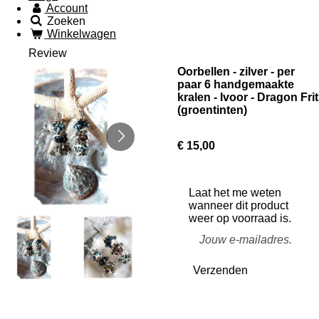
Account
Zoeken
Winkelwagen
Review
Oorbellen - zilver - per
paar 6 handgemaakte
kralen - Ivoor - Dragon Frit
(groentinten)
€ 15,00
Laat het me weten
wanneer dit product
weer op voorraad is.
Verzenden