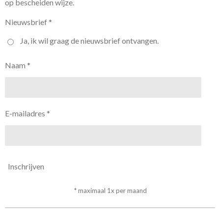
op bescheiden wijze.
Nieuwsbrief *
Ja, ik wil graag de nieuwsbrief ontvangen.
Naam *
E-mailadres *
Inschrijven
* maximaal 1x per maand