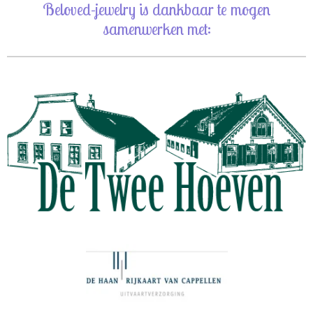
Beloved-jewelry is dankbaar te mogen
samenwerken met: