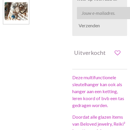
Verzenden
Uitverkocht
Deze multifunctionele
sleutelhanger kan ook als
hanger aan een ketting,
leren koord of bvb een tas
gedragen worden.
Doordat alle glazen items
van Beloved jewelry, Reiki²