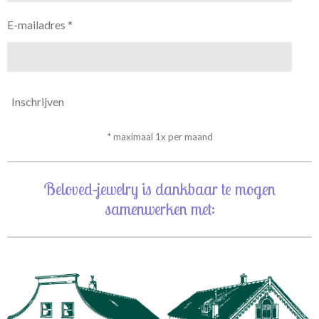
E-mailadres *
Inschrijven
* maximaal 1x per maand
Beloved-jewelry is dankbaar te mogen
samenwerken met: