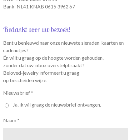
Bank: NL41 KNAB 0615 3962 67
Bedankt voor uw bezoek!
Bent u benieuwd naar onze nieuwste sieraden, kaarten en
cadeautjes?
Én wilt u graag op de hoogte worden gehouden,
zónder dat uw inbox overstelpt raakt?
Beloved-jewelry informeert u graag
op bescheiden wijze.
Nieuwsbrief *
Ja, ik wil graag de nieuwsbrief ontvangen.
Naam *