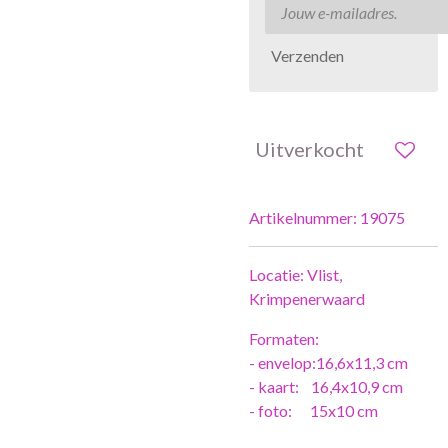
Verzenden
Uitverkocht
Artikelnummer:
19075
Locatie: Vlist,
Krimpenerwaard
Formaten:
- envelop:16,6x11,3 cm
- kaart: 16,4x10,9 cm
- foto: 15x10 cm