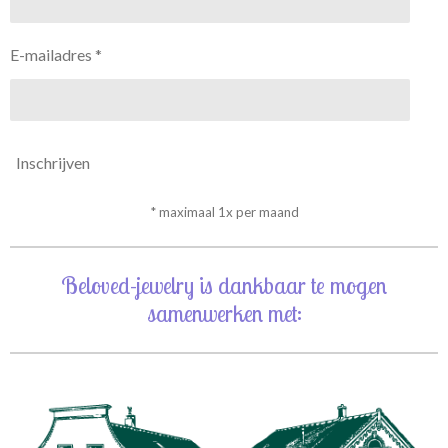
E-mailadres *
Inschrijven
* maximaal 1x per maand
Beloved-jewelry is dankbaar te mogen
samenwerken met: