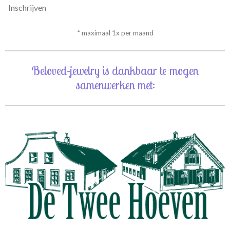
Inschrijven
* maximaal 1x per maand
Beloved-jewelry is dankbaar te mogen
samenwerken met: