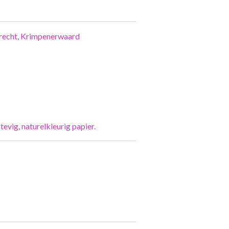
trecht, Krimpenerwaard
tevig, naturelkleurig papier.