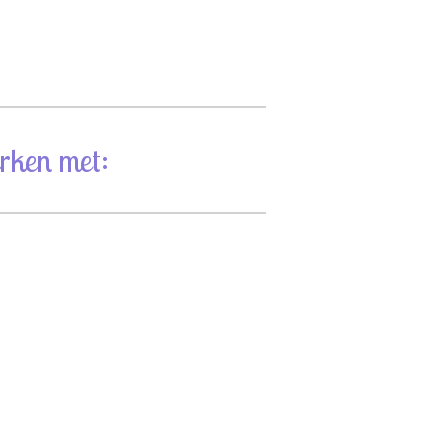
rken met: