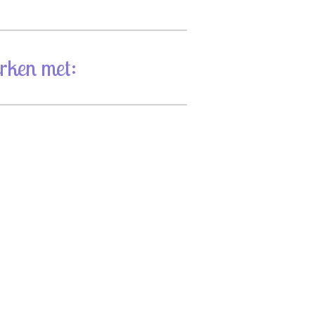
rken met: