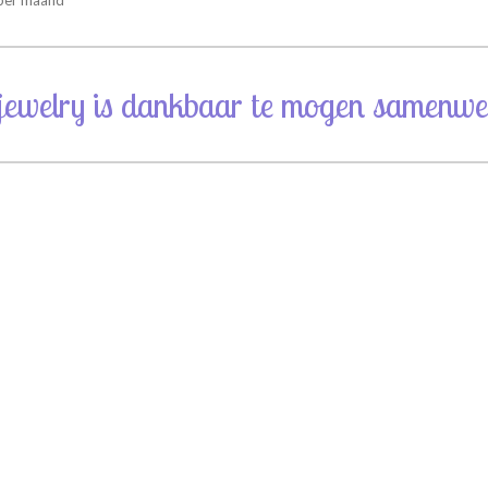
jewelry is dankbaar te mogen samenwe