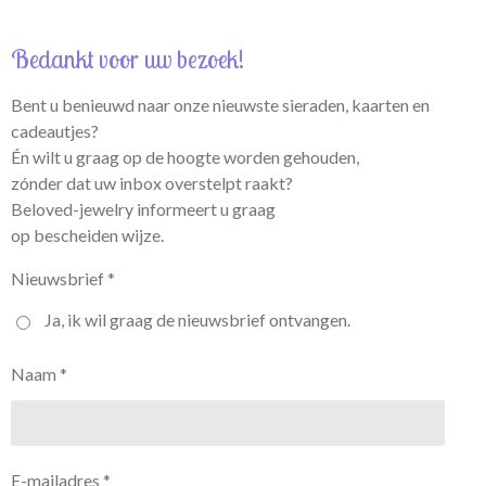
Bedankt voor uw bezoek!
Bent u benieuwd naar onze nieuwste sieraden, kaarten en
cadeautjes?
Én wilt u graag op de hoogte worden gehouden,
zónder dat uw inbox overstelpt raakt?
Beloved-jewelry informeert u graag
op bescheiden wijze.
Nieuwsbrief *
Ja, ik wil graag de nieuwsbrief ontvangen.
Naam *
E-mailadres *