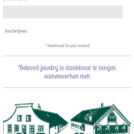
Inschrijven
* maximaal 1x per maand
Beloved-jewelry is dankbaar te mogen
samenwerken met: