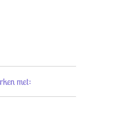
rken met: