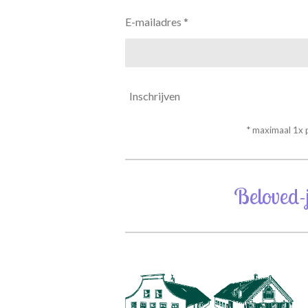
E-mailadres *
Inschrijven
* maximaal 1x
Beloved-