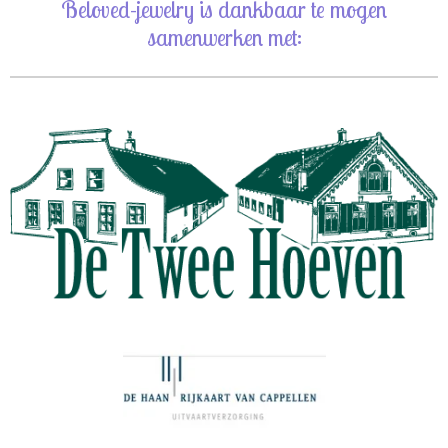
Beloved-jewelry is dankbaar te mogen
samenwerken met: