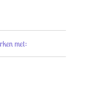
rken met: