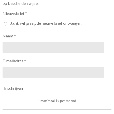
op bescheiden wijze.
Nieuwsbrief *
Ja, ik wil graag de nieuwsbrief ontvangen.
Naam *
E-mailadres *
Inschrijven
* maximaal 1x per maand