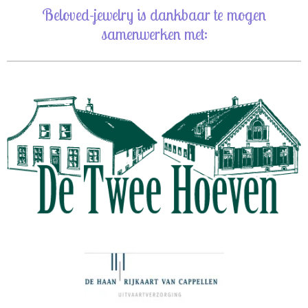
Beloved-jewelry is dankbaar te mogen
samenwerken met: