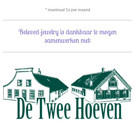
* maximaal 1x per maand
Beloved-jewelry is dankbaar te mogen
samenwerken met: