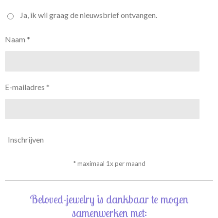
Ja, ik wil graag de nieuwsbrief ontvangen.
Naam *
E-mailadres *
Inschrijven
* maximaal 1x per maand
Beloved-jewelry is dankbaar te mogen
samenwerken met: