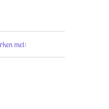
rken met: