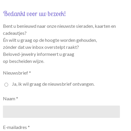
Bedankt voor uw bezoek!
Bent u benieuwd naar onze nieuwste sieraden, kaarten en
cadeautjes?
Én wilt u graag op de hoogte worden gehouden,
zónder dat uw inbox overstelpt raakt?
Beloved-jewelry informeert u graag
op bescheiden wijze.
Nieuwsbrief *
Ja, ik wil graag de nieuwsbrief ontvangen.
Naam *
E-mailadres *