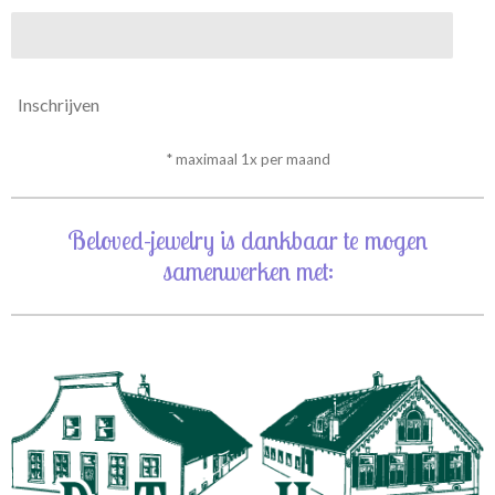
Inschrijven
* maximaal 1x per maand
Beloved-jewelry is dankbaar te mogen
samenwerken met: