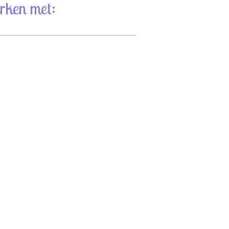
rken met: