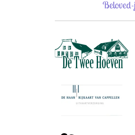
Beloved-