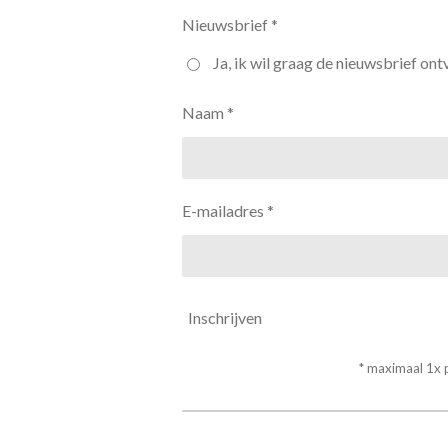
Nieuwsbrief *
Ja, ik wil graag de nieuwsbrief ont
Naam *
E-mailadres *
Inschrijven
* maximaal 1x