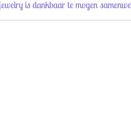
jewelry is dankbaar te mogen samenwe