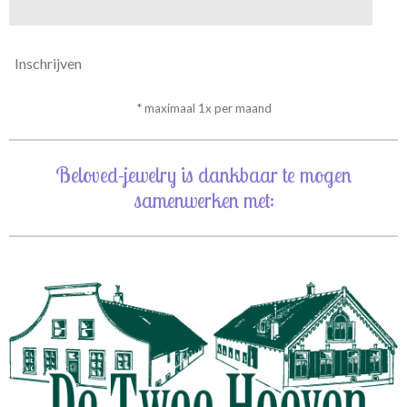
Inschrijven
* maximaal 1x per maand
Beloved-jewelry is dankbaar te mogen
samenwerken met: