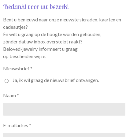
Bedankt voor uw bezoek!
Bent u benieuwd naar onze nieuwste sieraden, kaarten en
cadeautjes?
Én wilt u graag op de hoogte worden gehouden,
zónder dat uw inbox overstelpt raakt?
Beloved-jewelry informeert u graag
op bescheiden wijze.
Nieuwsbrief *
Ja, ik wil graag de nieuwsbrief ontvangen.
Naam *
E-mailadres *