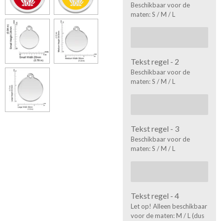
Beschikbaar voor de
maten: S / M / L
Tekst regel - 2
Beschikbaar voor de
maten: S / M / L
Tekst regel - 3
Beschikbaar voor de
maten: S / M / L
Tekst regel - 4
Let op! Alleen beschikbaar
voor de maten: M / L (dus