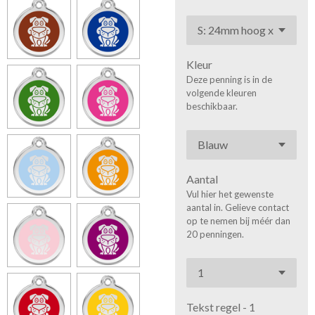
Kleur
Deze penning is in de
volgende kleuren
beschikbaar.
Aantal
Vul hier het gewenste
aantal in. Gelieve contact
op te nemen bij méér dan
20 penningen.
Tekst regel - 1