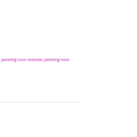
 penning voor mensen, penning voor