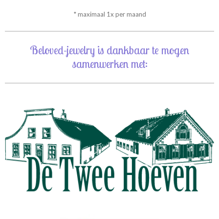
* maximaal 1x per maand
Beloved-jewelry is dankbaar te mogen
samenwerken met: