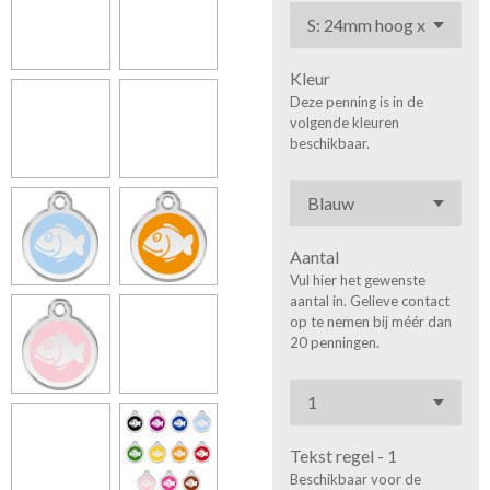
Kleur
Deze penning is in de
volgende kleuren
beschikbaar.
Aantal
Vul hier het gewenste
aantal in. Gelieve contact
op te nemen bij méér dan
20 penningen.
Tekst regel - 1
Beschikbaar voor de