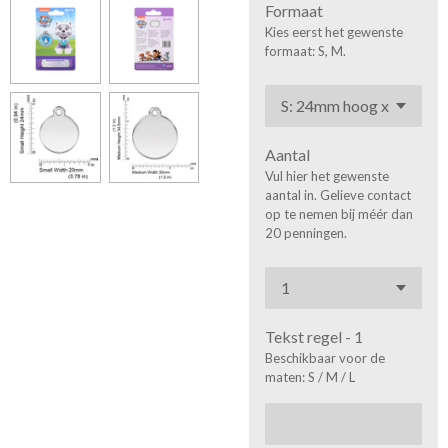
Formaat
Kies eerst het gewenste
formaat: S, M.
Aantal
Vul hier het gewenste
aantal in. Gelieve contact
op te nemen bij méér dan
20 penningen.
Tekst regel - 1
Beschikbaar voor de
maten: S / M / L