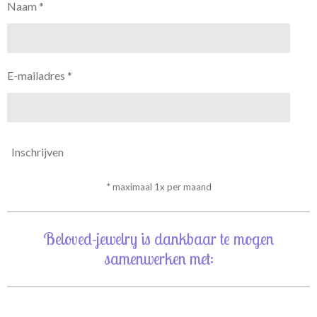
Naam *
E-mailadres *
Inschrijven
* maximaal 1x per maand
Beloved-jewelry is dankbaar te mogen
samenwerken met: