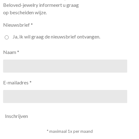
Beloved-jewelry informeert u graag
op bescheiden wijze.
Nieuwsbrief *
Ja, ik wil graag de nieuwsbrief ontvangen.
Naam *
E-mailadres *
Inschrijven
* maximaal 1x per maand