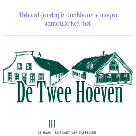
Beloved-jewelry is dankbaar te mogen
samenwerken met: