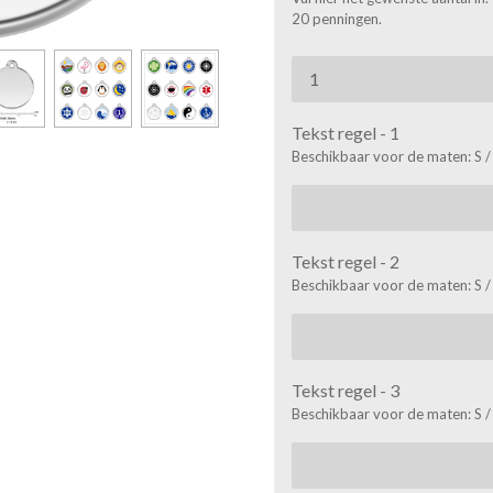
20 penningen.
Tekst regel - 1
Beschikbaar voor de maten: S /
Tekst regel - 2
Beschikbaar voor de maten: S /
Tekst regel - 3
Beschikbaar voor de maten: S /