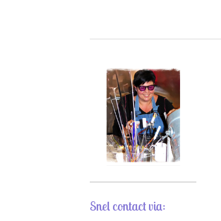
Snel contact via: