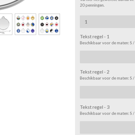
20 penningen.
Tekst regel - 1
Beschikbaar voor de maten: S /
Tekst regel - 2
Beschikbaar voor de maten: S /
Tekst regel - 3
Beschikbaar voor de maten: S /