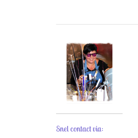
Snel contact via: