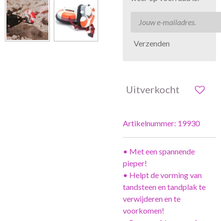
Verzenden
Uitverkocht
Artikelnummer:
19930
• Met een spannende
pieper!
• Helpt de vorming van
tandsteen en tandplak te
verwijderen en te
voorkomen!