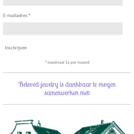
E-mailadres *
Inschrijven
* maximaal 1x per maand
Beloved-jewelry is dankbaar te mogen
samenwerken met: