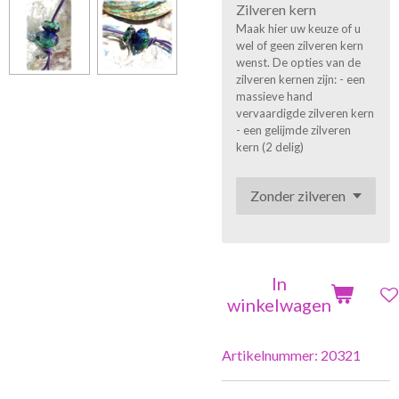
Zilveren kern
Maak hier uw keuze of u
wel of geen zilveren kern
wenst. De opties van de
zilveren kernen zijn: - een
massieve hand
vervaardigde zilveren kern
- een gelijmde zilveren
kern (2 delig)
In
winkelwagen
Artikelnummer:
20321