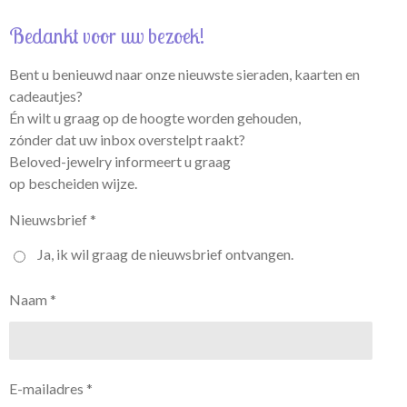
Bedankt voor uw bezoek!
Bent u benieuwd naar onze nieuwste sieraden, kaarten en
cadeautjes?
Én wilt u graag op de hoogte worden gehouden,
zónder dat uw inbox overstelpt raakt?
Beloved-jewelry informeert u graag
op bescheiden wijze.
Nieuwsbrief *
Ja, ik wil graag de nieuwsbrief ontvangen.
Naam *
E-mailadres *