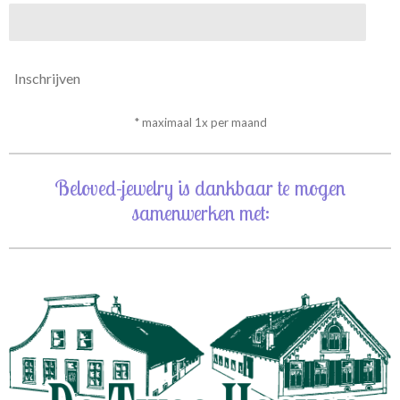
Inschrijven
* maximaal 1x per maand
Beloved-jewelry is dankbaar te mogen
samenwerken met: