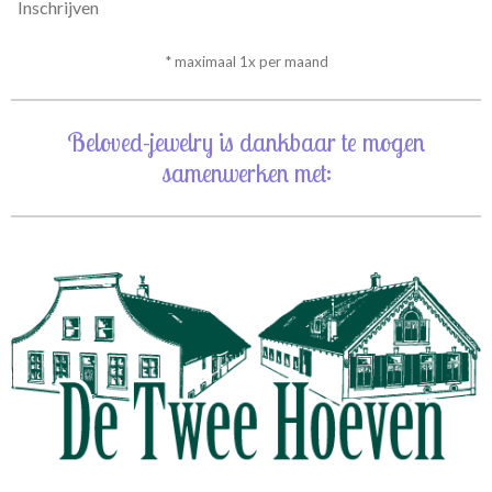
Inschrijven
* maximaal 1x per maand
Beloved-jewelry is dankbaar te mogen
samenwerken met: