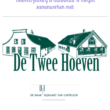
samenwerken met: