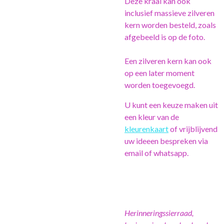
Deze kraal kan ook
inclusief massieve zilveren
kern worden besteld, zoals
afgebeeld is op de foto.
Een zilveren kern kan ook
op een later moment
worden toegevoegd.
U kunt een keuze maken uit
een kleur van de
kleurenkaart
of vrijblijvend
uw ideeen bespreken via
email of whatsapp.
Herinneringssierraad,