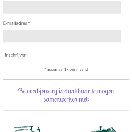
E-mailadres *
Inschrijven
* maximaal 1x per maand
Beloved-jewelry is dankbaar te mogen
samenwerken met: