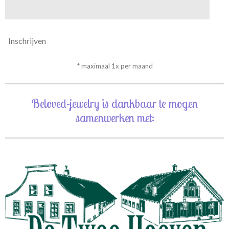
Inschrijven
* maximaal 1x per maand
Beloved-jewelry is dankbaar te mogen
samenwerken met: