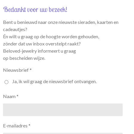
Bedankt voor uw bezoek!
Bent u benieuwd naar onze nieuwste sieraden, kaarten en
cadeautjes?
Én wilt u graag op de hoogte worden gehouden,
zónder dat uw inbox overstelpt raakt?
Beloved-jewelry informeert u graag
op bescheiden wijze.
Nieuwsbrief *
Ja, ik wil graag de nieuwsbrief ontvangen.
Naam *
E-mailadres *