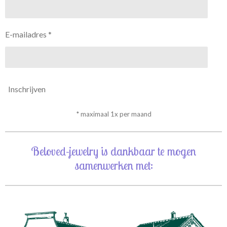
E-mailadres *
Inschrijven
* maximaal 1x per maand
Beloved-jewelry is dankbaar te mogen
samenwerken met: