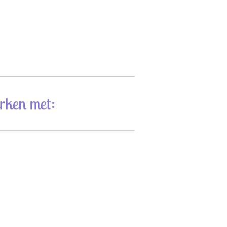
rken met: